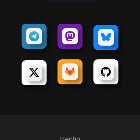
Hecho