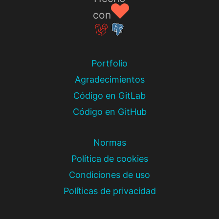
con
Portfolio
Agradecimientos
Código en GitLab
Código en GitHub
Normas
Política de cookies
Condiciones de uso
Políticas de privacidad