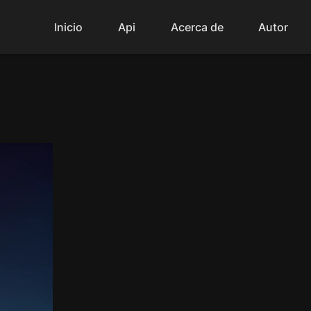
Inicio
Api
Acerca de
Autor