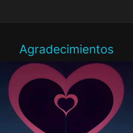
Agradecimientos