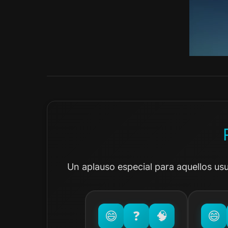
Un aplauso especial para aquellos us