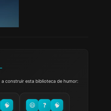
L
a construir esta biblioteca de humor: