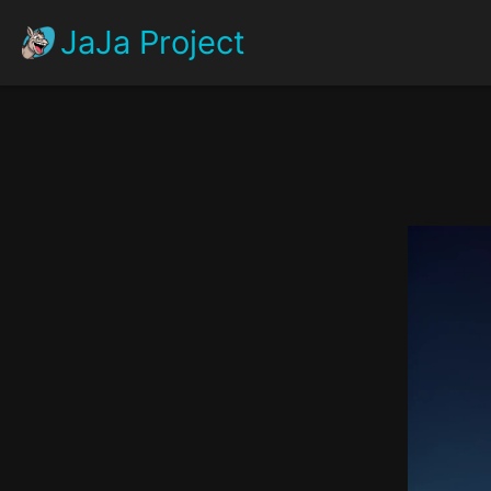
JaJa Project