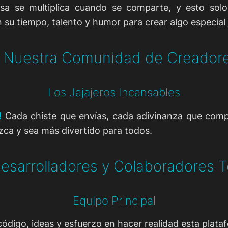
a se multiplica cuando se comparte, y esto solo 
u tiempo, talento y humor para crear algo especial 
 Nuestra Comunidad de Creador
Los Jajajeros Incansables
!
Cada chiste que envías, cada adivinanza que comp
ca y sea más divertido para todos.
esarrolladores y Colaboradores 
Equipo Principal
ódigo, ideas y esfuerzo en hacer realidad esta plata