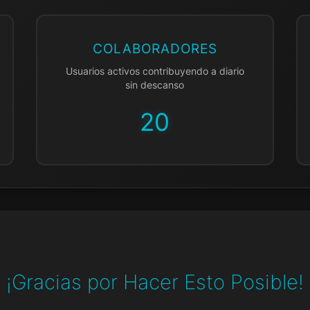
COLABORADORES
Usuarios activos contribuyendo a diario
sin descanso
20
¡Gracias por Hacer Esto Posible!