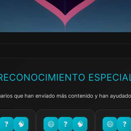
RECONOCIMIENTO ESPECIA
uarios que han enviado más contenido y han ayudado 