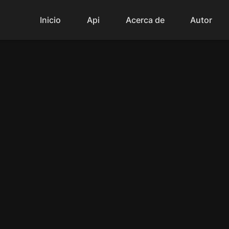
Inicio
Api
Acerca de
Autor