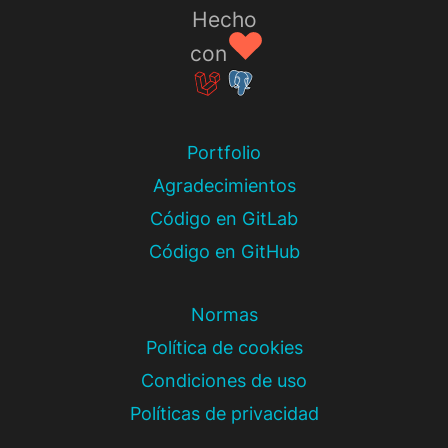
Hecho
con
Portfolio
Agradecimientos
Código en GitLab
Código en GitHub
Normas
Política de cookies
Condiciones de uso
Políticas de privacidad