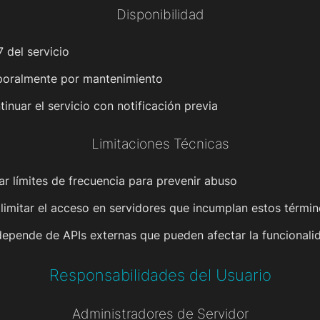
Disponibilidad
 del servicio
mporalmente por mantenimiento
inuar el servicio con notificación previa
Limitaciones Técnicas
 límites de frecuencia para prevenir abuso
limitar el acceso en servidores que incumplan estos térmi
o depende de APIs externas que pueden afectar la funcionali
Responsabilidades del Usuario
Administradores de Servidor