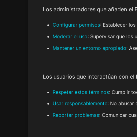
Los administradores que añaden el 
Configurar permisos
: Establecer lo
Moderar el uso
: Supervisar que los
Mantener un entorno apropiado
: As
Los usuarios que interactúan con el
Respetar estos términos
: Cumplir t
Usar responsablemente
: No abusar 
Reportar problemas
: Comunicar cua