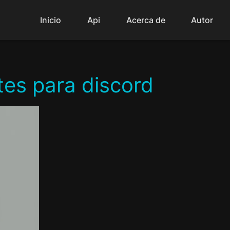
Inicio
Api
Acerca de
Autor
tes para discord