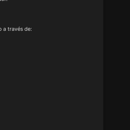
 a través de: