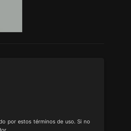
lado por estos términos de uso. Si no
dor.