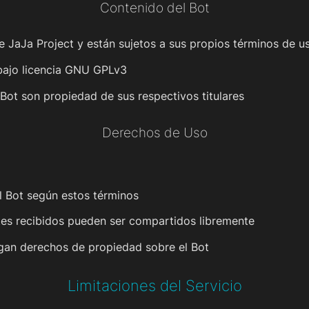
Contenido del Bot
 JaJa Project y están sujetos a sus propios términos de u
bajo licencia GNU GPLv3
Bot son propiedad de sus respectivos titulares
Derechos de Uso
el Bot según estos términos
stes recibidos pueden ser compartidos libremente
rgan derechos de propiedad sobre el Bot
Limitaciones del Servicio