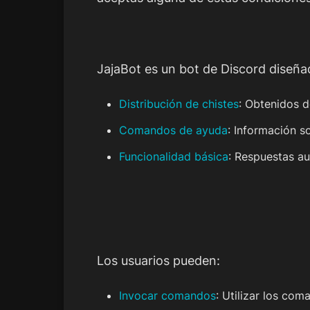
JajaBot es un bot de Discord diseña
Distribución de chistes
: Obtenidos d
Comandos de ayuda
: Información s
Funcionalidad básica
: Respuestas a
Los usuarios pueden:
Invocar comandos
: Utilizar los com