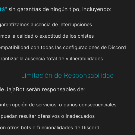
tá"
sin garantías de ningún tipo, incluyendo:
garantizamos ausencia de interrupciones
amos la calidad o exactitud de los chistes
mpatibilidad con todas las configuraciones de Discord
antizar la ausencia total de vulnerabilidades
Limitación de Responsabilidad
de JajaBot serán responsables de:
 interrupción de servicios, o daños consecuenciales
e puedan resultar ofensivos o inadecuados
con otros bots o funcionalidades de Discord